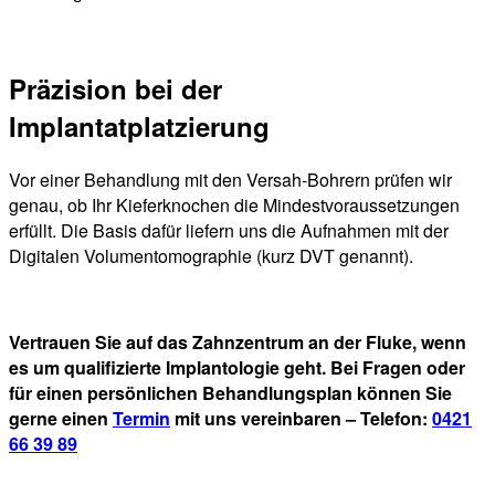
Präzision bei der
Implantatplatzierung
Vor einer Behandlung mit den Versah-Bohrern prüfen wir
genau, ob Ihr Kieferknochen die Mindestvoraussetzungen
erfüllt. Die Basis dafür liefern uns die Aufnahmen mit der
Digitalen Volumentomographie (kurz DVT genannt).
Vertrauen Sie auf das Zahnzentrum an der Fluke, wenn
es um qualifizierte Implantologie geht. Bei Fragen oder
für einen persönlichen Behandlungsplan können Sie
gerne einen
Termin
mit uns vereinbaren – Telefon:
0421
66 39 89