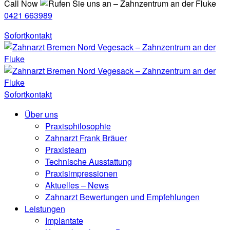
Call Now
0421 663989
Sofortkontakt
Sofortkontakt
Über uns
Praxisphilosophie
Zahnarzt Frank Bräuer
Praxisteam
Technische Ausstattung
Praxisimpressionen
Aktuelles – News
Zahnarzt Bewertungen und Empfehlungen
Leistungen
Implantate