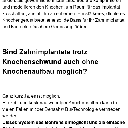
anders als gewöhnliche Implantatbohrer. Sie komprimieren
und modellieren den Knochen, um Raum für das Implantat
zu schaffen, anstatt ihn zu entfernen. Ein stärkeres, dichteres
Knochengerüst bietet eine solide Basis für Ihr Zahnimplantat
und kann eine raschere Genesung fördern.
Sind Zahnimplantate trotz
Knochenschwund auch ohne
Knochenaufbau möglich?
Ganz kurz Ja, es ist möglich.
Ein zeit- und kostenaufwendiger Knochenaufbau kann in
vielen Fällen mit der Densah® Bur-Technologie vermieden
werden.
Dieses System des Bohrens ermöglicht uns die einfache