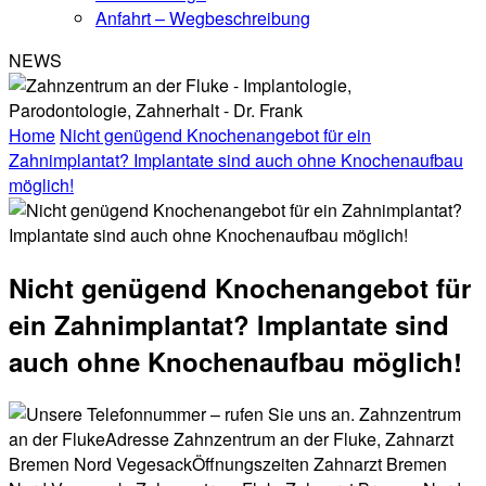
Anfahrt – Wegbeschreibung
NEWS
Home
Nicht genügend Knochenangebot für ein
Zahnimplantat? Implantate sind auch ohne Knochenaufbau
möglich!
Nicht genügend Knochenangebot für
ein Zahnimplantat? Implantate sind
auch ohne Knochenaufbau möglich!