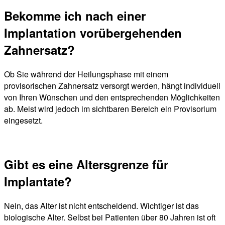
Bekomme ich nach einer
Implantation vorübergehenden
Zahnersatz?
Ob Sie während der Heilungsphase mit einem
provisorischen Zahnersatz versorgt werden, hängt individuell
von Ihren Wünschen und den entsprechenden Möglichkeiten
ab. Meist wird jedoch im sichtbaren Bereich ein Provisorium
eingesetzt.
Gibt es eine Altersgrenze für
Implantate?
Nein, das Alter ist nicht entscheidend. Wichtiger ist das
biologische Alter. Selbst bei Patienten über 80 Jahren ist oft