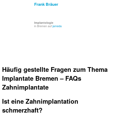
Frank Bräuer
Implantologie
in Bremen auf
jameda
Häufig gestellte Fragen zum Thema
Implantate Bremen – FAQs
Zahnimplantate
Ist eine Zahnimplantation
schmerzhaft?