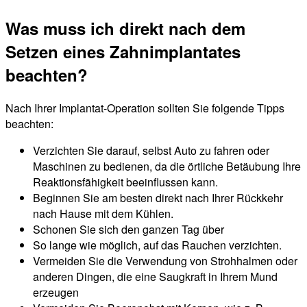
Was muss ich direkt nach dem
Setzen eines Zahnimplantates
beachten?
Nach Ihrer Implantat-Operation sollten Sie folgende Tipps
beachten:
Verzichten Sie darauf, selbst Auto zu fahren oder
Maschinen zu bedienen, da die örtliche Betäubung Ihre
Reaktionsfähigkeit beeinflussen kann.
Beginnen Sie am besten direkt nach Ihrer Rückkehr
nach Hause mit dem Kühlen.
Schonen Sie sich den ganzen Tag über
So lange wie möglich, auf das Rauchen verzichten.
Vermeiden Sie die Verwendung von Strohhalmen oder
anderen Dingen, die eine Saugkraft in Ihrem Mund
erzeugen