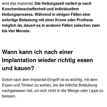
wird das Implantat.
Die Heilungszeit variiert je nach
Knochenbeschaffenheit und individuellem
Heilungsprozess. Während in einigen Fällen eine
sofortige Belastung mit einer Krone oder Prothese
möglich ist, dauert es in anderen Fällen zwischen zwei
bis vier Monate.
Wann kann ich nach einer
Implantation wieder richtig essen
und kauen?
Sofort nach dem Implantat-Eingriff ist es wichtig, mit dem
Essen und Trinken zu warten, bis die örtliche Betäubung
nachgelassen hat, um sich nicht in die Wange oder Lippe zu
beissen.