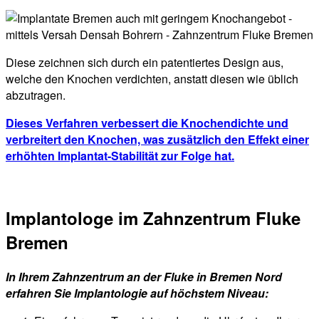
Diese zeichnen sich durch ein patentiertes Design aus,
welche den Knochen verdichten, anstatt diesen wie üblich
abzutragen.
Dieses Verfahren verbessert die Knochendichte und
verbreitert den Knochen, was zusätzlich den Effekt einer
erhöhten Implantat-Stabilität zur Folge hat.
Implantologe im Zahnzentrum Fluke
Bremen
In Ihrem Zahnzentrum an der Fluke in Bremen Nord
erfahren Sie Implantologie auf höchstem Niveau: