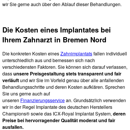
wir Sie gerne auch über den Ablauf dieser Behandlungen.
Die Kosten eines Implantates bei
Ihrem Zahnarzt in Bremen Nord
Die konkreten Kosten eines
Zahnimplantats
fallen individuell
unterschiedlich aus und bemessen sich nach
verschiedensten Faktoren. Sie können sich darauf verlassen,
dass
unsere Preisgestaltung stets transparent und fair
verläuft
und wir Sie im Vorfeld genau über alle anfallenden
Behandlungsschritte und deren Kosten aufklären. Sprechen
Sie uns gerne auch auf
unseren
Finanzierungsservice
an. Grundsätzlich verwenden
wir in der Regel Implantate des deutschen Herstellers
Champions® sowie das ICX-Royal Implantat System,
deren
Preise bei hervorragender Qualität moderat und fair
ausfallen.