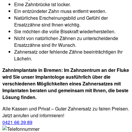
Eine Zahnbrücke ist locker.
Ein entzündeter Zahn muss entfernt werden.
Natürliches Erscheinungsbild und Gefühl der
Ersatzzähne sind Ihnen wichtig.
Sie möchten die volle Bisskraft wiederherstellen.
Nicht von natürlichen Zähnen zu unterscheidende
Ersatzzähne sind Ihr Wunsch.
Zahnersatz oder fehlende Zähne beeinträchtigen Ihr
Lächeln.
Zahnimplantate in Bremen: Im Zahnzentrum an der Fluke
wird Sie unser Implantologe ausführlich über die
verschiedenen Möglichkeiten eines Zahnersatzes mit
Implantaten beraten und gemeinsam mit Ihnen, die beste
Lösung finden.
Alle Kassen und Privat – Guter Zahnersatz zu fairen Preisen.
Jetzt anrufen und informieren!
0421 66 39 89