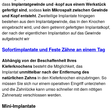
dass
Implantatgewinde und -kopf aus einem Werkstück
gefertigt sind
, sodass
kein Mikrospalt zwischen Gewinde
und Kopf entsteht
. Zweiteilige Implantate hingegen
bestehen aus dem Implantatgewinde, das in den Knochen
eingebracht wird, und dem getrennt gefertigten Implantatkopf,
der nach der eigentlichen Implantation auf das Gewinde
aufgebracht wir
Sofortimplantate und Feste Zähne an einem Tag
Abhängig von der Beschaffenheit Ihres
Kieferknochens
besteht die Möglichkeit, das
Implantat
unmittelbar nach der Entfernung des
natürlichen Zahns
in den Kieferknochen einzubringen. So
müssen Sie sich nur einem operativen Eingriff unterziehen
und die Zahnlücke kann umso schneller mit dem nötigen
Zahnersatz verschlossen werden.
Mini-Implantate