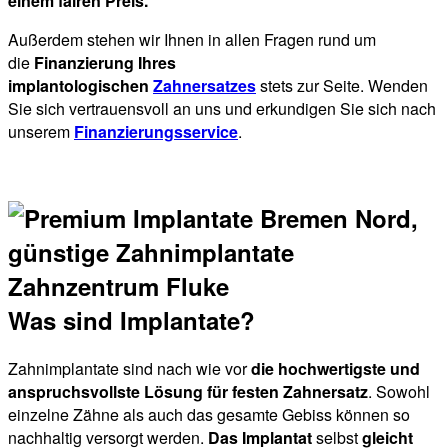
einem fairen Preis.
Außerdem stehen wir Ihnen in allen Fragen rund um
die
Finanzierung Ihres
implantologischen
Zahnersatzes
stets zur Seite. Wenden
Sie sich vertrauensvoll an uns und erkundigen Sie sich nach
unserem
Finanzierungsservice
.
Was sind Implantate?
Zahnimplantate sind nach wie vor
die hochwertigste und
anspruchsvollste Lösung für festen Zahnersatz
. Sowohl
einzelne Zähne als auch das gesamte Gebiss können so
nachhaltig versorgt werden.
Das Implantat
selbst
gleicht