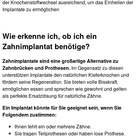
der Knochenstoffwechsel ausreichend, um das Einheilen der
Implantate zu ermöglichen
Wie erkenne ich, ob ich ein
Zahnimplantat benötige?
Zahnimplantate sind eine großartige Alternative zu
Zahnbrücken und Prothesen.
Im Gegensatz zu diesen
unterstützen Implantate den natürlichen Kieferknochen und
fördern seine Regeneration. Sie bieten volle Bisskraft,
ermöglichen essen und sprechen wie gewohnt und gelten
als perfekte Ersatzlösung für natürliche Zähne.
Ein Implantat könnte für Sie geeignet sein, wenn Sie
Folgendem zustimmen:
Ihnen fehlt ein oder mehrere Zähne.
Sie tragen Teilprothesen oder haben lose Prothese.