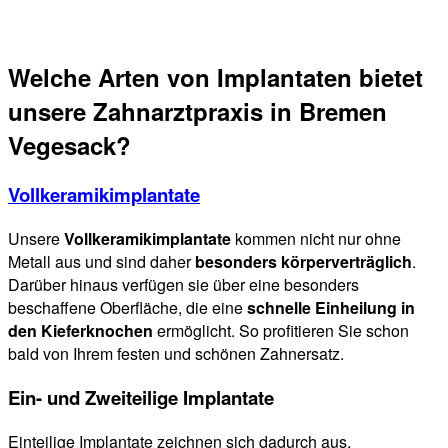
Welche Arten von Implantaten bietet
unsere Zahnarztpraxis in Bremen
Vegesack?
Vollkeramikimplantate
Unsere
Vollkeramikimplantate
kommen nicht nur ohne
Metall aus und sind daher
besonders körperverträglich
.
Darüber hinaus verfügen sie über eine besonders
beschaffene Oberfläche, die eine
schnelle Einheilung in
den Kieferknochen
ermöglicht. So profitieren Sie schon
bald von Ihrem festen und schönen Zahnersatz.
Ein- und Zweiteilige Implantate
Einteilige Implantate zeichnen sich dadurch aus,