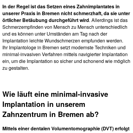
In der Regel ist das Setzen eines Zahnimplantates in
unserer Praxis in Bremen nicht schmerzhaft, da sie unter
örtlicher Betäubung durchgeführt wird
. Allerdings ist das
Schmerzempfinden von Mensch zu Mensch unterschiedlich
und es können unter Umständen am Tag nach der
Implantation leichte Wundschmerzen empfunden werden.
Ihr Implantologe in Bremen setzt modernste Techniken und
minimal-invasiven Verfahren mittels navigierter Implantation
ein, um die Implantation so sicher und schonend wie möglich
zu gestalten.
Wie läuft eine minimal-invasive
Implantation in unserem
Zahnzentrum in Bremen ab?
Mittels einer dentalen Volumentomographie (DVT) erfolgt