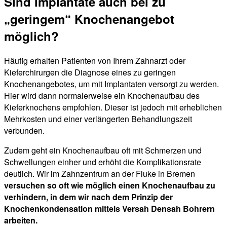
Sind Implantate auch bei zu
„geringem“ Knochenangebot
möglich?
Häufig erhalten Patienten von Ihrem Zahnarzt oder
Kieferchirurgen die Diagnose eines zu geringen
Knochenangebotes, um mit Implantaten versorgt zu werden.
Hier wird dann normalerweise ein Knochenaufbau des
Kieferknochens empfohlen. Dieser ist jedoch mit erheblichen
Mehrkosten und einer verlängerten Behandlungszeit
verbunden.
Zudem geht ein Knochenaufbau oft mit Schmerzen und
Schwellungen einher und erhöht die Komplikationsrate
deutlich. Wir im Zahnzentrum an der Fluke in Bremen
versuchen so oft wie möglich einen Knochenaufbau zu
verhindern, in dem wir nach dem Prinzip der
Knochenkondensation mittels Versah Densah Bohrern
arbeiten.