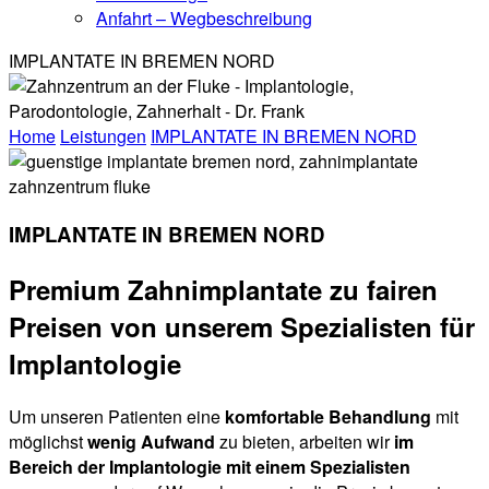
Anfahrt – Wegbeschreibung
IMPLANTATE IN BREMEN NORD
Home
Leistungen
IMPLANTATE IN BREMEN NORD
IMPLANTATE IN BREMEN NORD
Premium Zahnimplantate zu fairen
Preisen von unserem Spezialisten für
Implantologie
Um unseren Patienten eine
komfortable Behandlung
mit
möglichst
wenig Aufwand
zu bieten, arbeiten wir
im
Bereich der Implantologie mit einem Spezialisten