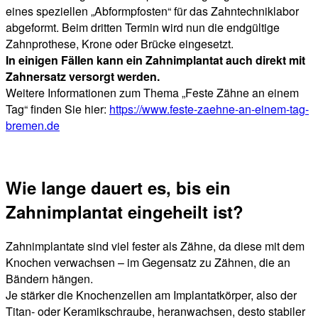
eines speziellen „Abformpfosten“ für das Zahntechniklabor
abgeformt. Beim dritten Termin wird nun die endgültige
Zahnprothese, Krone oder Brücke eingesetzt.
In einigen Fällen kann ein Zahnimplantat auch direkt mit
Zahnersatz versorgt werden.
Weitere Informationen zum Thema „Feste Zähne an einem
Tag“ finden Sie hier:
https://www.feste-zaehne-an-einem-tag-
bremen.de
Wie lange dauert es, bis ein
Zahnimplantat eingeheilt ist?
Zahnimplantate sind viel fester als Zähne, da diese mit dem
Knochen verwachsen – im Gegensatz zu Zähnen, die an
Bändern hängen.
Je stärker die Knochenzellen am Implantatkörper, also der
Titan- oder Keramikschraube, heranwachsen, desto stabiler