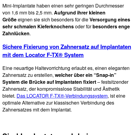
Mini-Implantate haben einen sehr geringen Durchmesser
von 1,6 mm bis 2,5 mm.
Aufgrund ihrer kleinen
Größe
eignen sie sich besonders für die
Versorgung eines
sehr schmalen Kieferknochens
oder für
besonders enge
Zahnlücken
.
Sichere Fixierung von Zahnersatz auf Implantaten
mit dem Locator F-TX® System
Eine neuartige Haltevorrichtung erlaubt es, einen eleganten
Zahnersatz zu erstellen,
welcher über ein “Snap-in”
System die Brücke auf Implantaten fixiert
– festsitzender
Zahnersatz, der kompromisslose Stabilität und Ästhetik
bietet.
Das LOCATOR F-TX®-Verbindungssystem
, ist eine
optimale Alternative zur klassischen Verbindung des
Zahnersatzes mit dem Implantat.