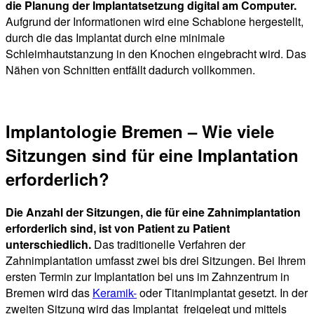
die Planung der Implantatsetzung digital am Computer.
Aufgrund der Informationen wird eine Schablone hergestellt,
durch die das Implantat durch eine minimale
Schleimhautstanzung in den Knochen eingebracht wird. Das
Nähen von Schnitten entfällt dadurch vollkommen.
Implantologie Bremen – Wie viele
Sitzungen sind für eine Implantation
erforderlich?
Die Anzahl der Sitzungen, die für eine Zahnimplantation
erforderlich sind, ist von Patient zu Patient
unterschiedlich.
Das traditionelle Verfahren der
Zahnimplantation umfasst zwei bis drei Sitzungen. Bei Ihrem
ersten Termin zur Implantation bei uns im Zahnzentrum in
Bremen wird das
Keramik-
oder Titanimplantat gesetzt. In der
zweiten Sitzung wird das Implantat freigelegt und mittels