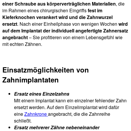
einer Schraube aus körperverträglichen Materialien
, die
im Rahmen eines chirurgischen Eingriffs
fest im
Kieferknochen verankert wird
und die Zahnwurzel
ersetzt
. Nach einer Einheilphase von wenigen Wochen
wird
auf dem Implantat der individuell angefertigte Zahnersatz
angebracht
– Sie profitieren von einem Lebensgefühl wie
mit echten Zähnen.
Einsatzmöglichkeiten von
Zahnimplantaten
Ersatz eines Einzelzahns
Mit einem Implantat kann ein einzelner fehlender Zahn
ersetzt werden. Auf dem Einzelimplantat wird dafür
eine
Zahnkrone
angebracht, die die Zahnreihe
schließt.
Ersatz mehrerer Zähne nebeneinander