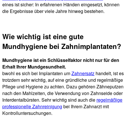
eines ist sicher: In erfahrenen Händen eingesetzt, können
die Ergebnisse über viele Jahre hinweg bestehen.
Wie wichtig ist eine gute
Mundhygiene bei Zahnimplantaten?
Mundhygiene ist ein Schlüsselfaktor nicht nur für den
Erhalt Ihrer Mundgesundheit.
bwohl es sich bei Implantaten um
Zahnersatz
handelt, ist es
trotzdem sehr wichtig, auf eine gründliche und regelmäßige
Pflege und Hygiene zu achten. Dazu gehören Zähneputzen
nach den Mahlzeiten, die Verwendung von Zahnseide oder
Interdentalbürsten. Sehr wichtig sind auch die
regelmäßige
professionelle Zahnreinigung
bei Ihrem Zahnarzt mit
Kontrolluntersuchungen.