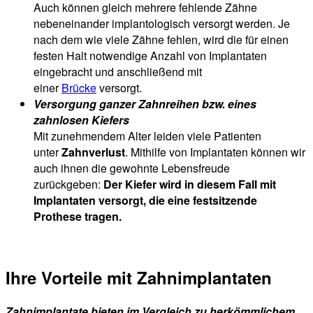
Auch können gleich mehrere fehlende Zähne
nebeneinander implantologisch versorgt werden. Je
nach dem wie viele Zähne fehlen, wird die für einen
festen Halt notwendige Anzahl von Implantaten
eingebracht und anschließend mit
einer
Brücke
versorgt.
Versorgung ganzer Zahnreihen bzw. eines
zahnlosen Kiefers
Mit zunehmendem Alter leiden viele Patienten
unter
Zahnverlust
. Mithilfe von Implantaten können wir
auch ihnen die gewohnte Lebensfreude
zurückgeben:
Der Kiefer wird in diesem Fall mit
Implantaten versorgt, die eine festsitzende
Prothese tragen.
Ihre Vorteile mit Zahnimplantaten
Zahnimplantate bieten im Vergleich zu herkömmlichem