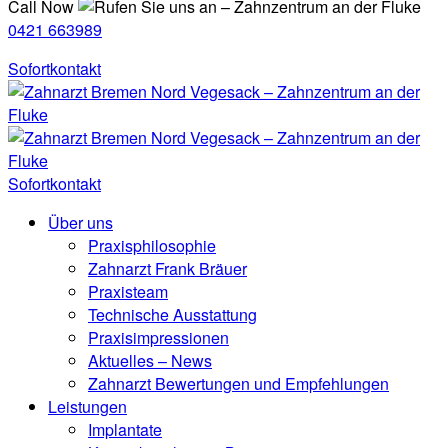
Call Now
0421 663989
Sofortkontakt
Sofortkontakt
Über uns
Praxisphilosophie
Zahnarzt Frank Bräuer
Praxisteam
Technische Ausstattung
Praxisimpressionen
Aktuelles – News
Zahnarzt Bewertungen und Empfehlungen
Leistungen
Implantate