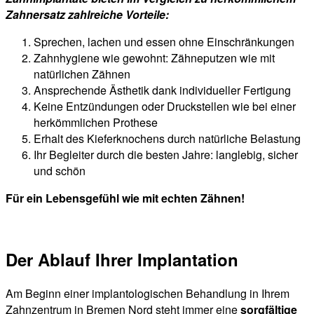
Zahnersatz zahlreiche Vorteile:
Sprechen, lachen und essen ohne Einschränkungen
Zahnhygiene wie gewohnt: Zähneputzen wie mit
natürlichen Zähnen
Ansprechende Ästhetik dank individueller Fertigung
Keine Entzündungen oder Druckstellen wie bei einer
herkömmlichen Prothese
Erhalt des Kieferknochens durch natürliche Belastung
Ihr Begleiter durch die besten Jahre: langlebig, sicher
und schön
Für ein Lebensgefühl wie mit echten Zähnen!
Der Ablauf Ihrer Implantation
Am Beginn einer implantologischen Behandlung in Ihrem
Zahnzentrum in Bremen Nord steht immer eine
sorgfältige